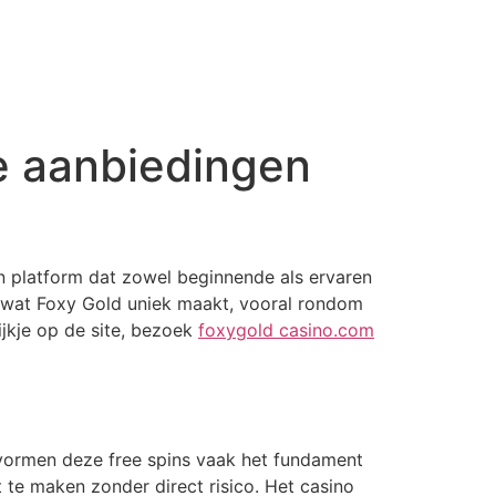
ve aanbiedingen
een platform dat zowel beginnende als ervaren
je wat Foxy Gold uniek maakt, vooral rondom
ijkje op de site, bezoek
foxygold casino.com
o vormen deze free spins vaak het fundament
 te maken zonder direct risico. Het casino