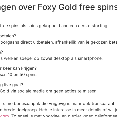
agen over Foxy Gold free spin
 free spins als spins gekoppeld aan een eerste storting.
tbetalen?
doorgaans direct uitbetalen, afhankelijk van je gekozen be
n?
pins werken soepel op zowel desktop als smartphone.
er keer kan krijgen?
ssen 10 en 50 spins.
g live gaat?
y Gold via sociale media om geen acties te missen.
ruime bonusaanpak die vrijgevig is maar ook transparant. 
 brede doelgroep. Heb je interesse in meer details of wil je
o.com
. Zo speel je met voordeel en plezier, goed geïnforme