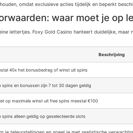
ouden, omdat exclusieve acties tijdelijk en beperkt beschi
orwaarden: waar moet je op l
kleine lettertjes. Foxy Gold Casino hanteert duidelijke, ma
Beschrijving
stal 40x het bonusbedrag of winst uit spins
e spins en bonussen zijn 7 tot 30 dagen geldig
iet op maximale winst uit free spins meestal €100
e spins alleen geldig op geselecteerde slots
je teleurstellingen en speel je met realistische verwachti