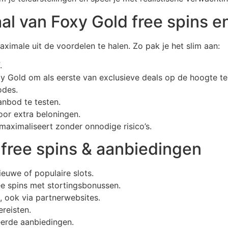
aal van Foxy Gold free spins 
ximale uit de voordelen te halen. Zo pak je het slim aan:
.
y Gold om als eerste van exclusieve deals op de hoogte te 
odes.
anbod te testen.
or extra beloningen.
maximaliseert zonder onnodige risico’s.
 free spins & aanbiedingen
ieuwe of populaire slots.
 spins met stortingsbonussen.
, ook via partnerwebsites.
ereisten.
eerde aanbiedingen.