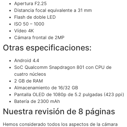
Apertura F2.25
Distancia focal equivalente a 31 mm
Flash de doble LED
ISO 50 – 1000
Vídeo 4K
Cámara frontal de 2MP
Otras especificaciones:
Android 4.4
SoC Qualcomm Snapdragon 801 con CPU de
cuatro núcleos
2 GB de RAM
Almacenamiento de 16/32 GB
Pantalla OLED de 1080p de 5.2 pulgadas (423 ppi)
Batería de 2300 mAh
Nuestra revisión de 8 páginas
Hemos considerado todos los aspectos de la cámara