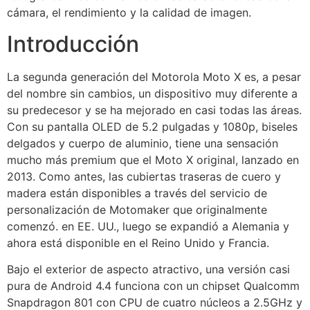
cámara, el rendimiento y la calidad de imagen.
Introducción
La segunda generación del Motorola Moto X es, a pesar
del nombre sin cambios, un dispositivo muy diferente a
su predecesor y se ha mejorado en casi todas las áreas.
Con su pantalla OLED de 5.2 pulgadas y 1080p, biseles
delgados y cuerpo de aluminio, tiene una sensación
mucho más premium que el Moto X original, lanzado en
2013. Como antes, las cubiertas traseras de cuero y
madera están disponibles a través del servicio de
personalización de Motomaker que originalmente
comenzó. en EE. UU., luego se expandió a Alemania y
ahora está disponible en el Reino Unido y Francia.
Bajo el exterior de aspecto atractivo, una versión casi
pura de Android 4.4 funciona con un chipset Qualcomm
Snapdragon 801 con CPU de cuatro núcleos a 2.5GHz y