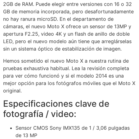
2GB de RAM. Puede elegir entre versiones con 16 o 32
GB de memoria incorporada, pero desafortunadamente
no hay ranura microSD. En el departamento de
cámaras, el nuevo Moto X ofrece un sensor de 13MP y
apertura F2.25, video 4K y un flash de anillo de doble
LED, pero el nuevo modelo aún tiene que arreglárselas
sin un sistema óptico de estabilización de imagen.
Hemos sometido el nuevo Moto X a nuestra rutina de
pruebas exhaustiva habitual. Lea la revisión completa
para ver cómo funcionó y si el modelo 2014 es una
mejor opción para los fotógrafos móviles que el Moto X
original.
Especificaciones clave de
fotografía / video:
Sensor CMOS Sony IMX135 de 1 / 3,06 pulgadas
de 13 MP